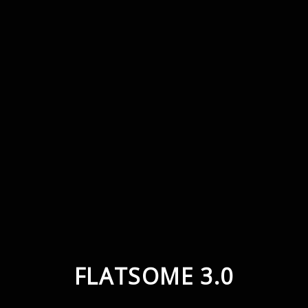
FLATSOME 3.0