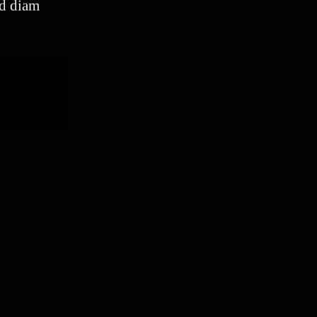
ed diam