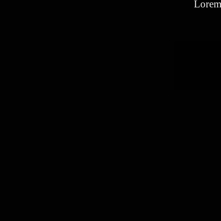
Lorem 