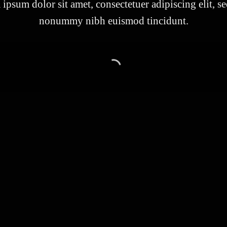
ipsum dolor sit amet, consectetuer adipiscing elit, s
nonummy nibh euismod tincidunt.